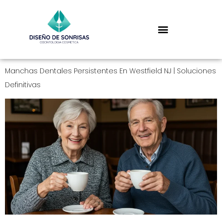
Manchas Dentales Persistentes En Westfield NJ | Soluciones
Definitivas