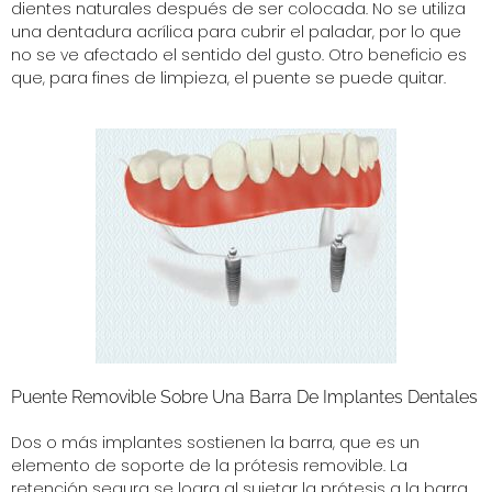
dientes naturales después de ser colocada. No se utiliza
una dentadura acrílica para cubrir el paladar, por lo que
no se ve afectado el sentido del gusto. Otro beneficio es
que, para fines de limpieza, el puente se puede quitar.
Puente Removible Sobre Una Barra De Implantes Dentales
Dos o más implantes sostienen la barra, que es un
elemento de soporte de la prótesis removible. La
retención segura se logra al sujetar la prótesis a la barra.