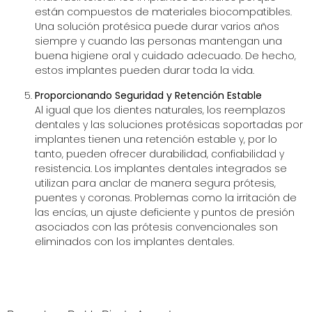
están compuestos de materiales biocompatibles.
Una solución protésica puede durar varios años
siempre y cuando las personas mantengan una
buena higiene oral y cuidado adecuado. De hecho,
estos implantes pueden durar toda la vida.
Proporcionando Seguridad y Retención Estable
Al igual que los dientes naturales, los reemplazos
dentales y las soluciones protésicas soportadas por
implantes tienen una retención estable y, por lo
tanto, pueden ofrecer durabilidad, confiabilidad y
resistencia. Los implantes dentales integrados se
utilizan para anclar de manera segura prótesis,
puentes y coronas. Problemas como la irritación de
las encías, un ajuste deficiente y puntos de presión
asociados con las prótesis convencionales son
eliminados con los implantes dentales.