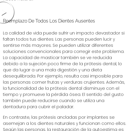
Reemplazo De Todos Los Dientes Ausentes
La calidad de vida puede sufrir un impacto devastador si
faltan todos tus dientes. Las personas pueden lucir y
sentirse más mayores. Se pueden utilizar diferentes
soluciones convencionales para corregir este problema.
La capacidad de masticar también se ve reducida
debido a la sujeción poco firme de la prótesis dental, lo
que da lugar a una mala digestión y una dieta
desequilibrada. Por ejemplo, resulta casi imposible para
las personas comer frutas y verduras crujientes. Además,
la funcionalidad de la prótesis dental disminuye con el
tiempo y promueve la pérdida ósea. El sentido del gusto
también puede reducirse cuando se utiliza una
dentadura para cubrir el paladar.
En contraste, las prótesis ancladas por implantes se
asemejan a los dientes naturales y funcionan como ellos.
Según las personas, la restauración de la autoestima es