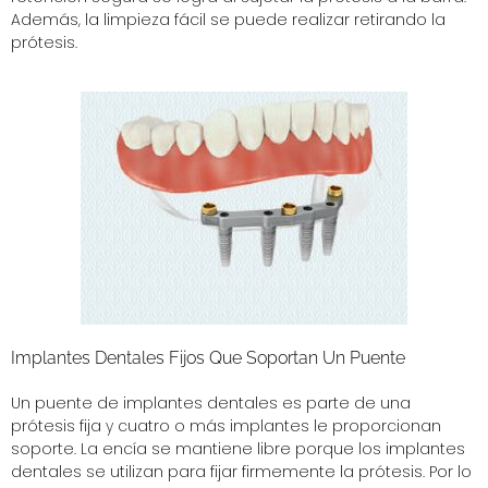
Además, la limpieza fácil se puede realizar retirando la
prótesis.
Implantes Dentales Fijos Que Soportan Un Puente
Un puente de implantes dentales es parte de una
prótesis fija y cuatro o más implantes le proporcionan
soporte. La encía se mantiene libre porque los implantes
dentales se utilizan para fijar firmemente la prótesis. Por lo