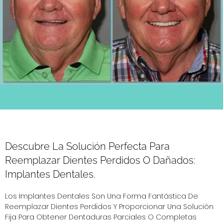
Descubre La Solución Perfecta Para
Reemplazar Dientes Perdidos O Dañados:
Implantes Dentales.
Los Implantes Dentales Son Una Forma Fantástica De
Reemplazar Dientes Perdidos Y Proporcionar Una Solución
Fija Para Obtener Dentaduras Parciales O Completas