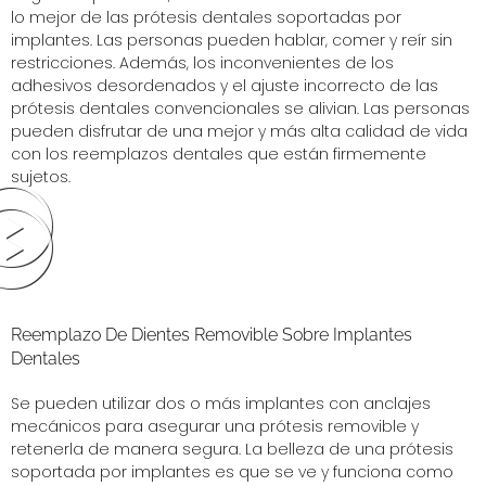
lo mejor de las prótesis dentales soportadas por
implantes. Las personas pueden hablar, comer y reír sin
restricciones. Además, los inconvenientes de los
adhesivos desordenados y el ajuste incorrecto de las
prótesis dentales convencionales se alivian. Las personas
pueden disfrutar de una mejor y más alta calidad de vida
con los reemplazos dentales que están firmemente
sujetos.
Reemplazo De Dientes Removible Sobre Implantes
Dentales
Se pueden utilizar dos o más implantes con anclajes
mecánicos para asegurar una prótesis removible y
retenerla de manera segura. La belleza de una prótesis
soportada por implantes es que se ve y funciona como