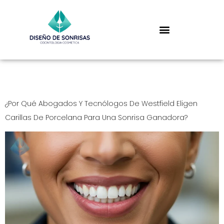
Day:
May 6, 2025
¿Por Qué Abogados Y Tecnólogos De Westfield Eligen
Carillas De Porcelana Para Una Sonrisa Ganadora?