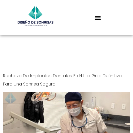
Day:
September 9,
2025
Rechazo De Implantes Dentales En NJ: La Guía Definitiva
Para Una Sonrisa Segura