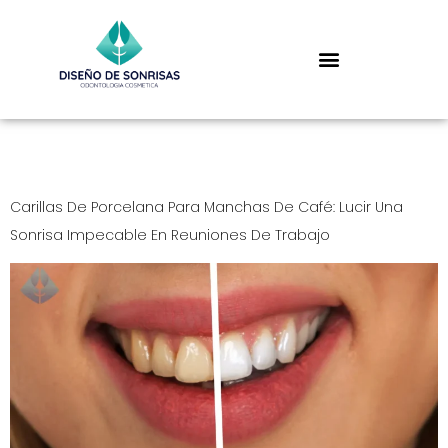
Day:
June 3, 2025
Carillas De Porcelana Para Manchas De Café: Lucir Una
Sonrisa Impecable En Reuniones De Trabajo