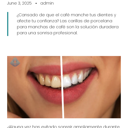
June 3, 2025
admin
¿Cansado de que el café manche tus dientes y
afecte tu confianza? Las carillas de porcelana
para manchas de café son la solución duradera
para una sonrisa profesional.
¿Alguna vez has evitado sonreír ampliamente durante