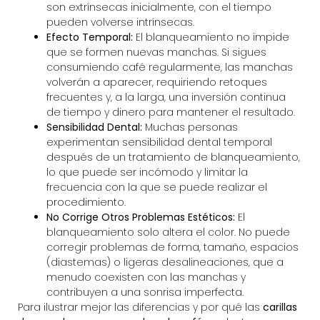
son extrínsecas inicialmente, con el tiempo
pueden volverse intrínsecas.
Efecto Temporal:
El blanqueamiento no impide
que se formen nuevas manchas. Si sigues
consumiendo café regularmente, las manchas
volverán a aparecer, requiriendo retoques
frecuentes y, a la larga, una inversión continua
de tiempo y dinero para mantener el resultado.
Sensibilidad Dental:
Muchas personas
experimentan sensibilidad dental temporal
después de un tratamiento de blanqueamiento,
lo que puede ser incómodo y limitar la
frecuencia con la que se puede realizar el
procedimiento.
No Corrige Otros Problemas Estéticos:
El
blanqueamiento solo altera el color. No puede
corregir problemas de forma, tamaño, espacios
(diastemas) o ligeras desalineaciones, que a
menudo coexisten con las manchas y
contribuyen a una sonrisa imperfecta.
Para ilustrar mejor las diferencias y por qué las
carillas