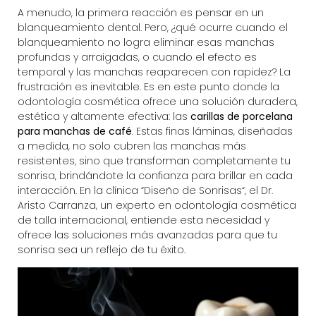
A menudo, la primera reacción es pensar en un
blanqueamiento dental. Pero, ¿qué ocurre cuando el
blanqueamiento no logra eliminar esas manchas
profundas y arraigadas, o cuando el efecto es
temporal y las manchas reaparecen con rapidez? La
frustración es inevitable. Es en este punto donde la
odontología cosmética
ofrece una solución duradera,
estética y altamente efectiva: las
carillas de porcelana
para manchas de café
. Estas finas láminas, diseñadas
a medida, no solo cubren las manchas más
resistentes, sino que transforman completamente tu
sonrisa, brindándote la confianza para brillar en cada
interacción. En la clínica “
Diseño de Sonrisas
“, el Dr.
Aristo Carranza, un experto en odontología cosmética
de talla internacional, entiende esta necesidad y
ofrece las soluciones más avanzadas para que tu
sonrisa sea un reflejo de tu éxito.