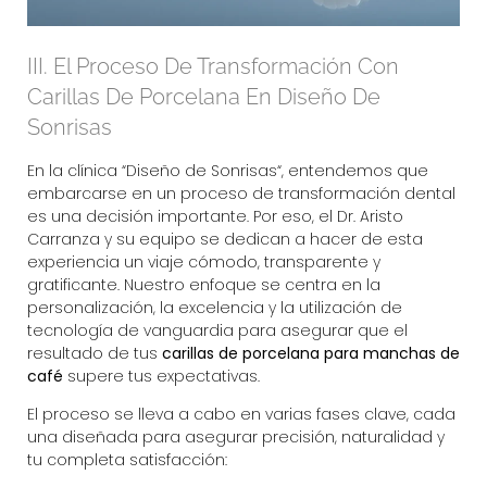
III. El Proceso De Transformación Con
Carillas De Porcelana En Diseño De
Sonrisas
En la clínica “
Diseño de Sonrisas
“, entendemos que
embarcarse en un proceso de transformación dental
es una decisión importante. Por eso, el
Dr. Aristo
Carranza
y su equipo se dedican a hacer de esta
experiencia un viaje cómodo, transparente y
gratificante. Nuestro enfoque se centra en la
personalización, la excelencia y la utilización de
tecnología de vanguardia para asegurar que el
resultado de tus
carillas de porcelana para manchas de
café
supere tus expectativas.
El proceso se lleva a cabo en varias fases clave, cada
una diseñada para asegurar precisión, naturalidad y
tu completa satisfacción: