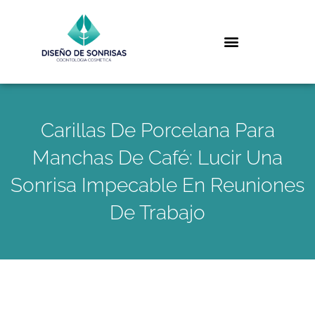
Carillas De Porcelana Para
Manchas De Café: Lucir Una
Sonrisa Impecable En Reuniones
De Trabajo