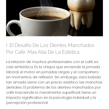
I. El Desafío De Los Dientes Manchados
Por Café: Más Allá De La Estética
La relación de muchos profesionales con el café es
casi simbiótica. Es la chispa que enciende la jornada
laboral, el motor en jornadas largas y el compañero
en momentos de reflexión. Sin embargo, esta bebida
tan amada viene con un precio estético: las manchas
dentales. El problema de los dientes manchados por
café trasciende lo meramente superficial; tiene un
impacto significativo en la psicología individual y la
percepción profesional.