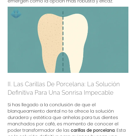
emergen como la opción más robusta y eficaz.
II. Las Carillas De Porcelana: La Solución
Definitiva Para Una Sonrisa Impecable
Si has llegado a la conclusión de que el
blanqueamiento dental no te ofrece la solución
duradera y estética que anhelas para tus dientes
manchados por café, es momento de conocer el
poder transformador de las
carillas de porcelana
. Esta