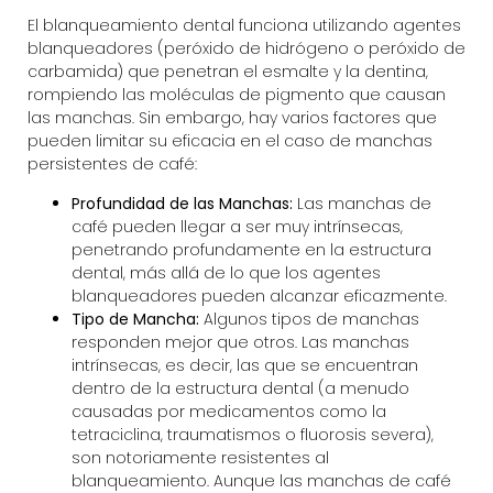
El blanqueamiento dental funciona utilizando agentes
blanqueadores (peróxido de hidrógeno o peróxido de
carbamida) que penetran el esmalte y la dentina,
rompiendo las moléculas de pigmento que causan
las manchas. Sin embargo, hay varios factores que
pueden limitar su eficacia en el caso de manchas
persistentes de café:
Profundidad de las Manchas:
Las manchas de
café pueden llegar a ser muy intrínsecas,
penetrando profundamente en la estructura
dental, más allá de lo que los agentes
blanqueadores pueden alcanzar eficazmente.
Tipo de Mancha:
Algunos tipos de manchas
responden mejor que otros. Las manchas
intrínsecas, es decir, las que se encuentran
dentro de la estructura dental (a menudo
causadas por medicamentos como la
tetraciclina, traumatismos o fluorosis severa),
son notoriamente resistentes al
blanqueamiento. Aunque las manchas de café