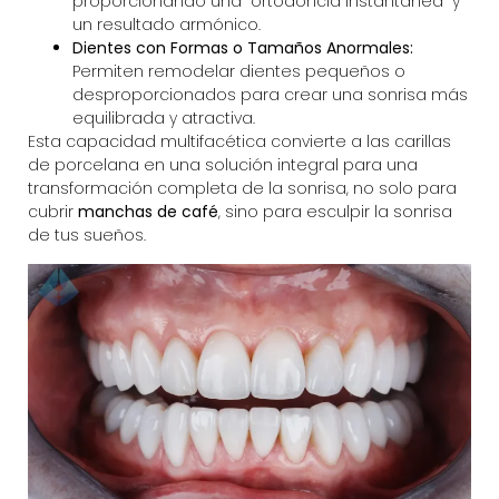
proporcionando una “ortodoncia instantánea” y
un resultado armónico.
Dientes con Formas o Tamaños Anormales:
Permiten remodelar dientes pequeños o
desproporcionados para crear una sonrisa más
equilibrada y atractiva.
Esta capacidad multifacética convierte a las
carillas
de porcelana
en una solución integral para una
transformación completa de la sonrisa, no solo para
cubrir
manchas de café
, sino para esculpir la sonrisa
de tus sueños.