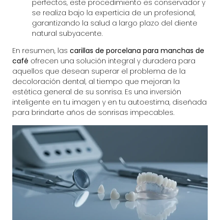
perfectos, este procedimiento es conservador y
se realiza bajo la experticia de un profesional,
garantizando la salud a largo plazo del diente
natural subyacente.
En resumen, las
carillas de porcelana para manchas de
café
ofrecen una solución integral y duradera para
aquellos que desean superar el problema de la
decoloración dental, al tiempo que mejoran la
estética general de su sonrisa. Es una inversión
inteligente en tu imagen y en tu autoestima, diseñada
para brindarte años de sonrisas impecables.