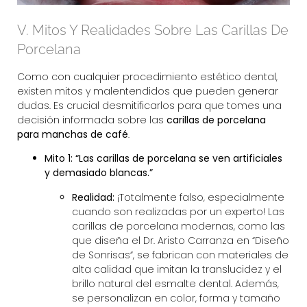
V. Mitos Y Realidades Sobre Las Carillas De
Porcelana
Como con cualquier procedimiento estético dental,
existen mitos y malentendidos que pueden generar
dudas. Es crucial desmitificarlos para que tomes una
decisión informada sobre las
carillas de porcelana
para manchas de café
.
Mito 1: “Las carillas de porcelana se ven artificiales
y demasiado blancas.”
Realidad:
¡Totalmente falso, especialmente
cuando son realizadas por un experto! Las
carillas de porcelana modernas, como las
que diseña el Dr. Aristo Carranza en “
Diseño
de Sonrisas
“, se fabrican con materiales de
alta calidad que imitan la translucidez y el
brillo natural del esmalte dental. Además,
se personalizan en color, forma y tamaño