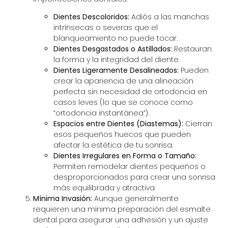
Dientes Descoloridos:
Adiós a las manchas
intrínsecas o severas que el
blanqueamiento no puede tocar.
Dientes Desgastados o Astillados:
Restauran
la forma y la integridad del diente.
Dientes Ligeramente Desalineados:
Pueden
crear la apariencia de una alineación
perfecta sin necesidad de ortodoncia en
casos leves (lo que se conoce como
“ortodoncia instantánea”).
Espacios entre Dientes (Diastemas):
Cierran
esos pequeños huecos que pueden
afectar la estética de tu sonrisa.
Dientes Irregulares en Forma o Tamaño:
Permiten remodelar dientes pequeños o
desproporcionados para crear una sonrisa
más equilibrada y atractiva.
Mínima Invasión:
Aunque generalmente
requieren una mínima preparación del esmalte
dental para asegurar una adhesión y un ajuste