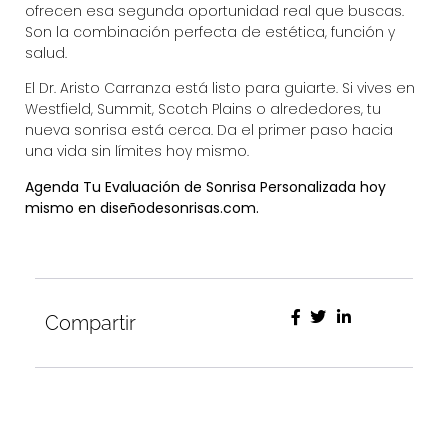
ofrecen esa segunda oportunidad real que buscas.
Son la combinación perfecta de estética, función y
salud.
El Dr. Aristo Carranza está listo para guiarte. Si vives en
Westfield, Summit, Scotch Plains o alrededores, tu
nueva sonrisa está cerca. Da el primer paso hacia
una vida sin límites hoy mismo.
Agenda Tu Evaluación de Sonrisa Personalizada hoy
mismo en diseñodesonrisas.com.
Compartir