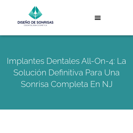
Implantes Dentales All-On-4: La
Solución Definitiva Para Una
Sonrisa Completa En NJ