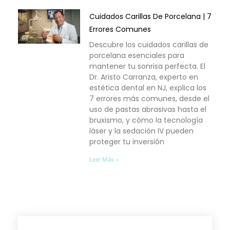
Cuidados Carillas De Porcelana | 7
Errores Comunes
Descubre los cuidados carillas de
porcelana esenciales para
mantener tu sonrisa perfecta. El
Dr. Aristo Carranza, experto en
estética dental en NJ, explica los
7 errores más comunes, desde el
uso de pastas abrasivas hasta el
bruxismo, y cómo la tecnología
láser y la sedación IV pueden
proteger tu inversión
Leer Más »