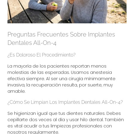
Preguntas Frecuentes Sobre Implantes
Dentales All-On-4
¿Es Doloroso El Procedimiento?
La mayoría de los pacientes reportan menos
molestias de las esperadas. Usamos anestesia
efectiva siempre. Al ser una cirugía mínimamente
invasiva, la recuperación resulta, por suerte, muy
amable.
¿Cómo Se Limpian Los Implantes Dentales All-On-4?
Se higienizan igual que tus dientes naturales. Debes
cepillarte dos veces al día y usar hilo dental. También
es vital acudir a tus limpiezas profesionales con
nosotros regularmente.