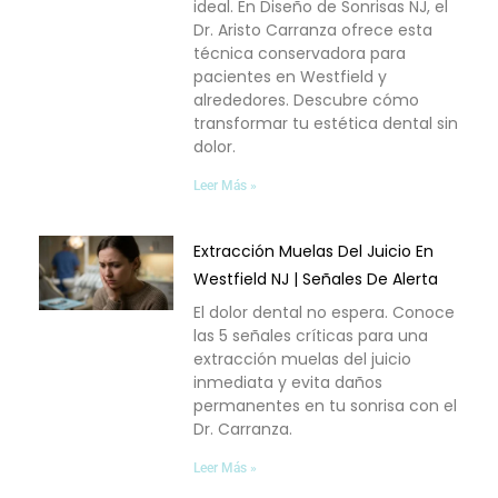
ideal. En Diseño de Sonrisas NJ, el
Dr. Aristo Carranza ofrece esta
técnica conservadora para
pacientes en Westfield y
alrededores. Descubre cómo
transformar tu estética dental sin
dolor.
Leer Más »
Extracción Muelas Del Juicio En
Westfield NJ | Señales De Alerta
El dolor dental no espera. Conoce
las 5 señales críticas para una
extracción muelas del juicio
inmediata y evita daños
permanentes en tu sonrisa con el
Dr. Carranza.
Leer Más »