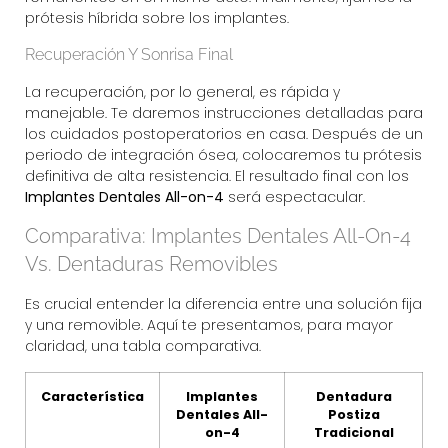
prótesis híbrida sobre los implantes.
Recuperación Y Sonrisa Final
La recuperación, por lo general, es rápida y
manejable. Te daremos instrucciones detalladas para
los cuidados postoperatorios en casa. Después de un
periodo de integración ósea, colocaremos tu prótesis
definitiva de alta resistencia. El resultado final con los
Implantes Dentales All-on-4
será espectacular.
Comparativa: Implantes Dentales All-On-4
Vs. Dentaduras Removibles
Es crucial entender la diferencia entre una solución fija
y una removible. Aquí te presentamos, para mayor
claridad, una tabla comparativa.
Característica
Implantes
Dentadura
Dentales All-
Postiza
on-4
Tradicional