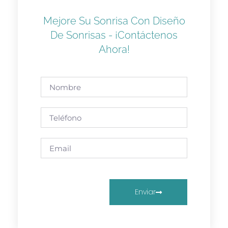
Mejore Su Sonrisa Con Diseño
De Sonrisas - ¡Contáctenos
Ahora!
Enviar