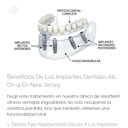
Beneficios De Los Implantes Dentales All-
On-4 En New Jersey
Elegir este tratamiento en nuestra clínica de Westfield
ofrece ventajas inigualables. No solo recuperas la
estética perdida, sino que también obtienes una
funcionalidad total.
1. Dientes Fijos Rápidamente Gracias A Los Implantes