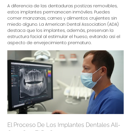
A diferencia de las dentaduras postizas removibles,
estos implantes permanecen inmóviles. Puedes
comer manzanas, carnes y alimentos crujientes sin
miedo alguno. La
American Dental Association (ADA)
destaca que los implantes, además, preservan la
estructura facial al estimular el hueso, evitando así el
aspecto de envejecimiento prematuro.
El Proceso De Los Implantes Dentales All-