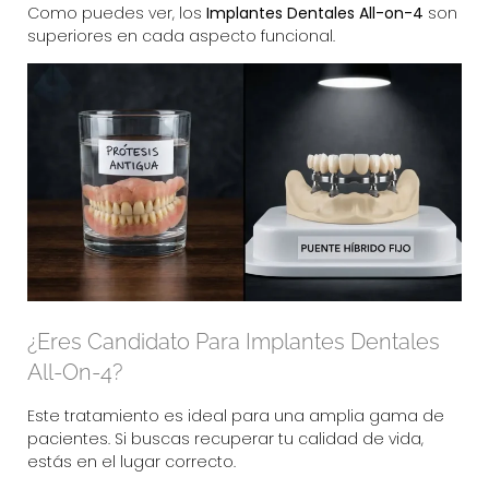
Como puedes ver, los
Implantes Dentales All-on-4
son
superiores en cada aspecto funcional.
¿Eres Candidato Para Implantes Dentales
All-On-4?
Este tratamiento es ideal para una amplia gama de
pacientes. Si buscas recuperar tu calidad de vida,
estás en el lugar correcto.