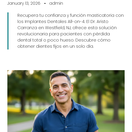
January 13, 2026
admin
Recupera tu confianza y función masticatoria con
los Implantes Dentales All-on-4. El Dr. Aristo
Carranza en Westfield, NJ, ofrece esta solución
revolucionaria para pacientes con pérdida
dental total o poco hueso. Descubre cómo
obtener dientes fijos en un solo día.