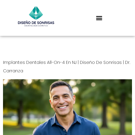
Day:
January 13, 2026
Implantes Dentales All-On-4 En NJ | Diseño De Sonrisas | Dr.
Carranza