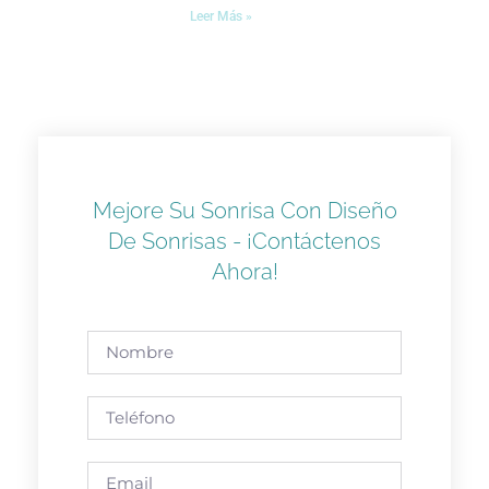
Leer Más »
Mejore Su Sonrisa Con Diseño
De Sonrisas - ¡Contáctenos
Ahora!