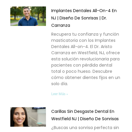
Implantes Dentales All-On-4 En
NJ | Diseño De Sonrisas | Dr.
Carranza
Recupera tu confianza y función
masticatoria con los Implantes
Dentales All-on-4. El Dr. Aristo
Carranza en Westfield, NJ, ofrece
esta solución revolucionaria para
pacientes con pérdida dental
total o poco hueso. Descubre
cómo obtener dientes fijos en un
solo día.
Leer Más »
Carillas Sin Desgaste Dental En
Westfield NJ | Diseño De Sonrisas
¿Buscas una sonrisa perfecta sin