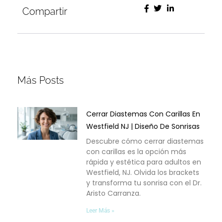
Compartir
Más Posts
Cerrar Diastemas Con Carillas En
Westfield NJ | Diseño De Sonrisas
Descubre cómo cerrar diastemas
con carillas es la opción más
rápida y estética para adultos en
Westfield, NJ. Olvida los brackets
y transforma tu sonrisa con el Dr.
Aristo Carranza.
Leer Más »