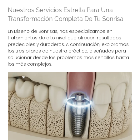
Nuestros Servicios Estrella Para Una
Transformación Completa De Tu Sonrisa
En Diseño de Sonrisas, nos especializamos en
tratamientos de alto nivel que ofrecen resultados
predecibles y duraderos. A continuación, exploramos
los tres pilares de nuestra práctica, diseñados para
solucionar desde los problemas más sencillos hasta
los más complejos.