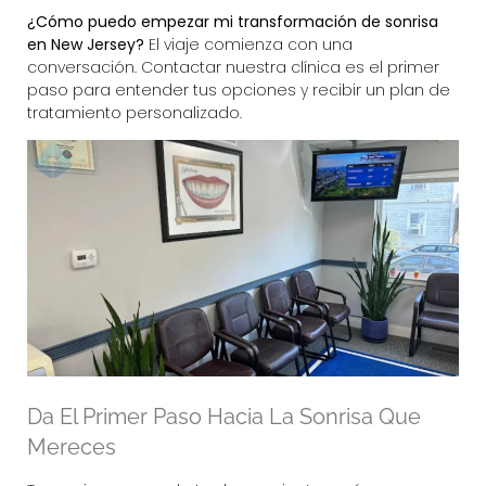
¿Cómo puedo empezar mi transformación de sonrisa
en New Jersey?
El viaje comienza con una
conversación. Contactar nuestra clínica es el primer
paso para entender tus opciones y recibir un plan de
tratamiento personalizado.
Da El Primer Paso Hacia La Sonrisa Que
Mereces