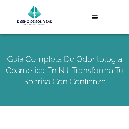
Guía Completa De Odontología
Cosmética En NJ: Transforma Tu
Sonrisa Con Confianza