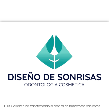
El Dr. Carranza ha transformado la sonrisa de numerosos pacientes