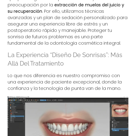
preocupación por la
extracción de muelas del juicio y
su recuperación
. Por ello, utilizamos técnicas
avanzadas y un plan de sedación personalizado para
asegurar una experiencia libre de estrés y un
postoperatorio rápido y manejable. Proteger tu
sonrisa de futuros problemas es una parte
fundamental de la odontología cosmética integral.
La Experiencia “Diseño De Sonrisas”: Más
Allá Del Tratamiento
Lo que nos diferencia es nuestro compromiso con
una experiencia de paciente excepcional, donde la
confianza y la tecnología de punta van de la mano.