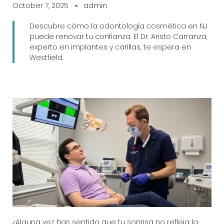
October 7, 2025
admin
Descubre cómo la odontología cosmética en NJ
puede renovar tu confianza. El Dr. Aristo Carranza,
experto en implantes y carillas, te espera en
Westfield.
¿Alguna vez has sentido que tu sonrisa no refleja la