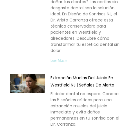
dañar tus dientes? Las carillas sin
desgaste dental son la solución
ideal. En Diseño de Sonrisas NJ, el
Dr. Aristo Carranza ofrece esta
técnica conservadora para
pacientes en Westfield y
alrededores. Descubre cómo
transformar tu estética dental sin
dolor.
Leer Más »
Extracción Muelas Del Juicio En
Westfield NJ | Señales De Alerta
El dolor dental no espera. Conoce
las 5 señales críticas para una
extracción muelas del juicio
inmediata y evita daños
permanentes en tu sonrisa con el
Dr. Carranza.