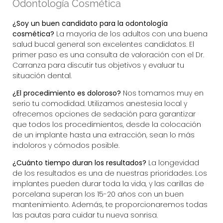
Odontología Cosmética
¿Soy un buen candidato para la odontología
cosmética?
La mayoría de los adultos con una buena
salud bucal general son excelentes candidatos. El
primer paso es una consulta de valoración con el Dr.
Carranza para discutir tus objetivos y evaluar tu
situación dental.
¿El procedimiento es doloroso?
Nos tomamos muy en
serio tu comodidad. Utilizamos anestesia local y
ofrecemos opciones de sedación para garantizar
que todos los procedimientos, desde la colocación
de un implante hasta una extracción, sean lo más
indoloros y cómodos posible.
¿Cuánto tiempo duran los resultados?
La longevidad
de los resultados es una de nuestras prioridades. Los
implantes pueden durar toda la vida, y las
carillas de
porcelana
superan los 15-20 años con un buen
mantenimiento. Además, te proporcionaremos todas
las pautas para cuidar tu nueva sonrisa.