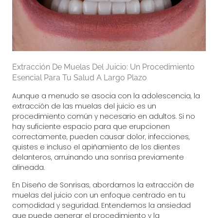
Extracción De Muelas Del Juicio: Un Procedimiento
Esencial Para Tu Salud A Largo Plazo
Aunque a menudo se asocia con la adolescencia, la
extracción de las muelas del juicio es un
procedimiento común y necesario en adultos. Si no
hay suficiente espacio para que erupcionen
correctamente, pueden causar dolor, infecciones,
quistes e incluso el apiñamiento de los dientes
delanteros, arruinando una sonrisa previamente
alineada.
En
Diseño de Sonrisas
, abordamos la extracción de
muelas del juicio con un enfoque centrado en tu
comodidad y seguridad. Entendemos la ansiedad
que puede generar el procedimiento y la