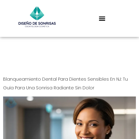
Tag:
diseño de
sonrisas
Blanqueamiento Dental Para Dientes Sensibles En NJ: Tu
Guía Para Una Sonrisa Radiante Sin Dolor